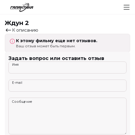
Ждун 2
К описанию
К этому фильму еще нет отзывов.
Ваш отзыв может быть первым.
Задать вопрос или оставить отзыв
Имя
E-mail
Сообщение