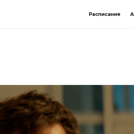
Расписание