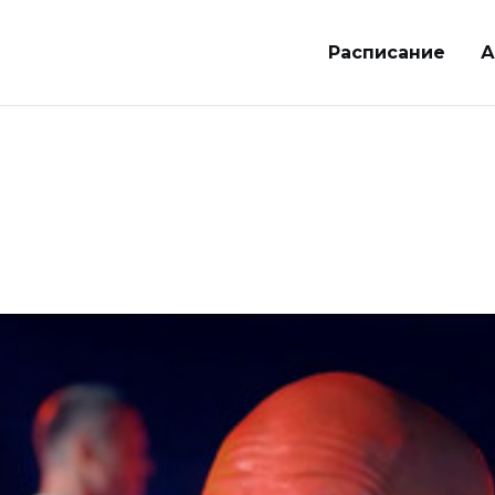
Расписание