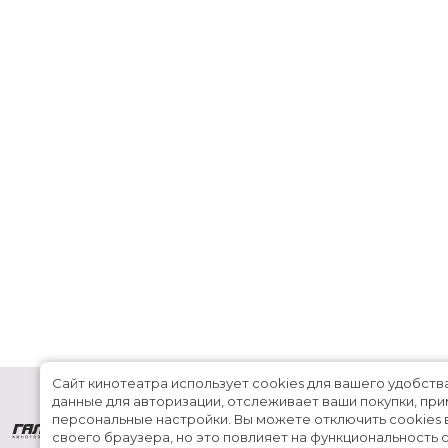
Сайт кинотеатра использует cookies для вашего удобств
данные для авторизации, отслеживает ваши покупки, пр
персональные настройки.
Вы можете отключить cookies 
своего браузера, но это повлияет на функциональность с