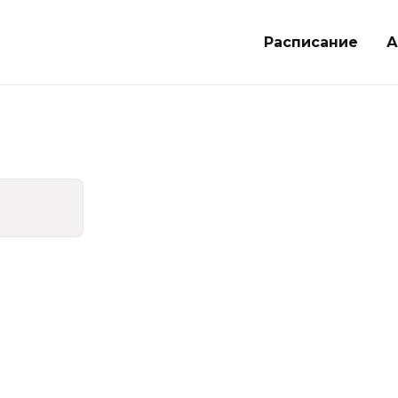
Расписание