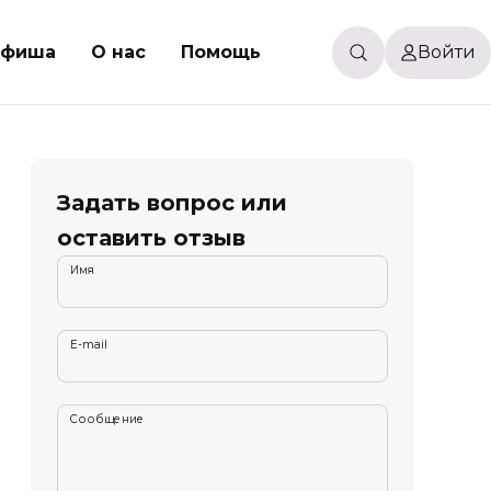
Афиша
О нас
Помощь
Войти
Задать вопрос или
оставить отзыв
Имя
E-mail
Сообщение