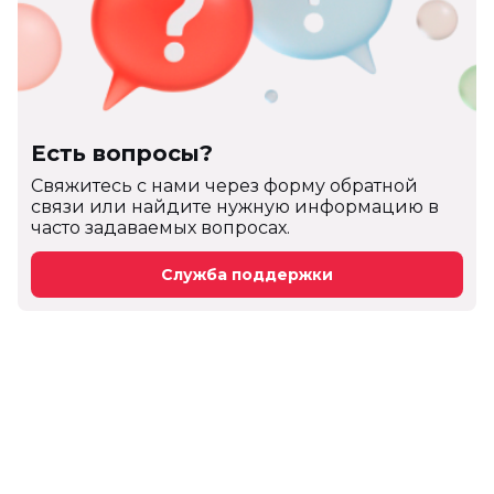
Есть вопросы?
Cвяжитесь с нами через форму обратной
связи или найдите нужную информацию в
часто задаваемых вопросах.
Служба поддержки