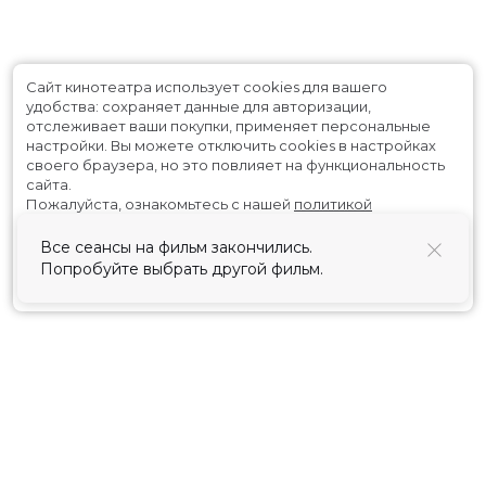
Сайт кинотеатра использует cookies для вашего
удобства: сохраняет данные для авторизации,
отслеживает ваши покупки, применяет персональные
настройки.
Вы можете отключить cookies в настройках
своего браузера, но это повлияет на функциональность
сайта.
Пожалуйста, ознакомьтесь с нашей
политикой
использования cookies
.
Все сеансы на фильм закончились.
Попробуйте выбрать другой фильм.
Принять