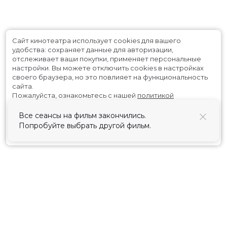
Сайт кинотеатра использует cookies для вашего
удобства: сохраняет данные для авторизации,
отслеживает ваши покупки, применяет персональные
настройки.
Вы можете отключить cookies в настройках
своего браузера, но это повлияет на функциональность
сайта.
Пожалуйста, ознакомьтесь с нашей
политикой
использования cookies
.
Все сеансы на фильм закончились.
Попробуйте выбрать другой фильм.
Принять