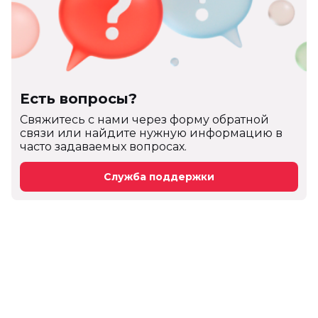
Есть вопросы?
Cвяжитесь с нами через форму обратной
связи или найдите нужную информацию в
часто задаваемых вопросах.
Служба поддержки