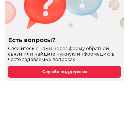
Есть вопросы?
Cвяжитесь с нами через форму обратной
связи или найдите нужную информацию в
часто задаваемых вопросах.
Служба поддержки